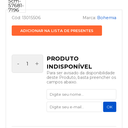
13015506
Bohemia
ADICIONAR NA LISTA DE PRESENTES
-
+
Para ser avisado da disponibilidade
deste Produto, basta preencher os
campos abaixo.