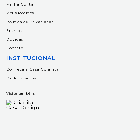
Minha Conta
Meus Pedidos
Política de Privacidade
Entrega
Dúvidas
Contato
INSTITUCIONAL
Conheça a Casa Goianita
Onde estamos
Visite também: