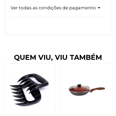
Ver todas as condições de pagamento
QUEM VIU, VIU TAMBÉM