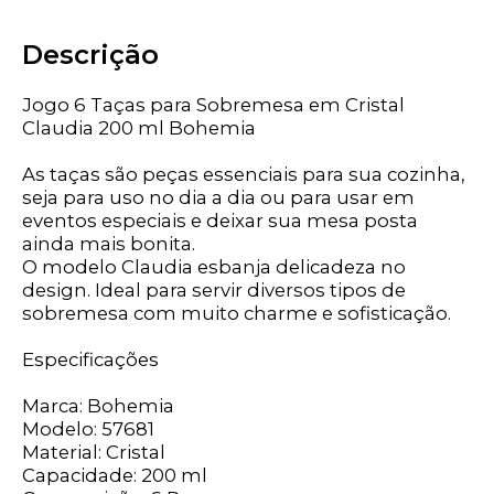
Descrição
Jogo 6 Taças para Sobremesa em Cristal
Claudia 200 ml Bohemia
As taças são peças essenciais para sua cozinha,
seja para uso no dia a dia ou para usar em
eventos especiais e deixar sua mesa posta
ainda mais bonita.
O modelo Claudia esbanja delicadeza no
design. Ideal para servir diversos tipos de
sobremesa com muito charme e sofisticação.
Especificações
Marca: Bohemia
Modelo: 57681
Material: Cristal
Capacidade: 200 ml