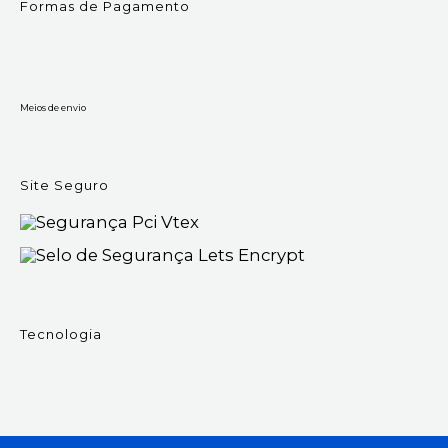
Formas de Pagamento
Meios de envio
Site Seguro
Tecnologia