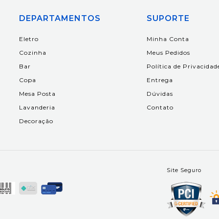
DEPARTAMENTOS
SUPORTE
Eletro
Minha Conta
Cozinha
Meus Pedidos
Bar
Política de Privacidad
Copa
Entrega
Mesa Posta
Dúvidas
Lavanderia
Contato
Decoração
Site Seguro