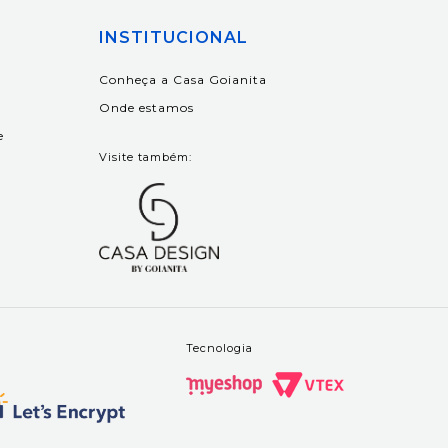
INSTITUCIONAL
Conheça a Casa Goianita
Onde estamos
e
Visite também:
Tecnologia