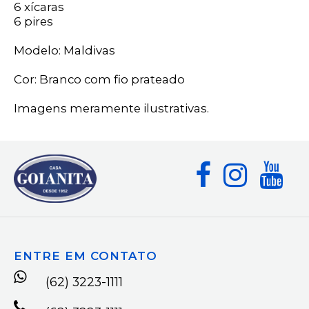
6 xícaras
6 pires
Modelo: Maldivas
Cor: Branco com fio prateado
Imagens meramente ilustrativas.
ENTRE EM CONTATO
(62) 3223-1111