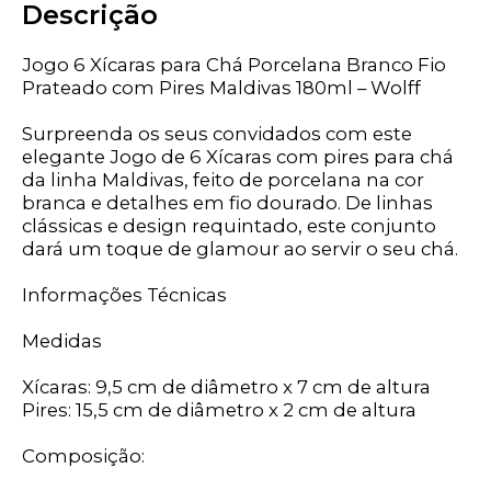
Descrição
Jogo 6 Xícaras para Chá Porcelana Branco Fio
Prateado com Pires Maldivas 180ml – Wolff
Surpreenda os seus convidados com este
elegante Jogo de 6 Xícaras com pires para chá
da linha Maldivas, feito de porcelana na cor
branca e detalhes em fio dourado. De linhas
clássicas e design requintado, este conjunto
dará um toque de glamour ao servir o seu chá.
Informações Técnicas
Medidas
Xícaras: 9,5 cm de diâmetro x 7 cm de altura
Pires: 15,5 cm de diâmetro x 2 cm de altura
Composição: