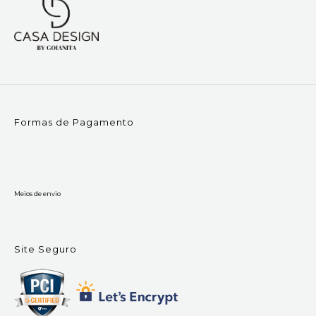
Formas de Pagamento
Meios de envio
Site Seguro