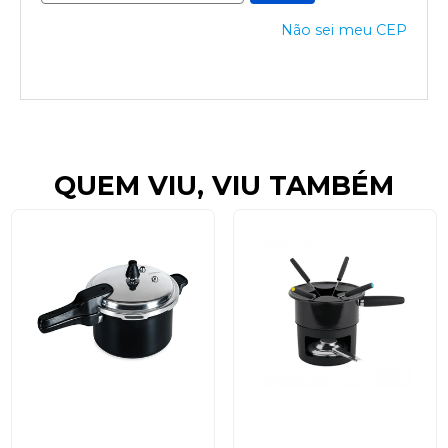
Não sei meu CEP
QUEM VIU, VIU TAMBÉM