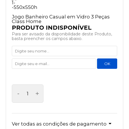
Jogo Banheiro Casual em Vidro 3 Peças
Class Home
Para ser avisado da disponibilidade deste Produto,
basta preencher os campos abaixo.
-
+
Ver todas as condições de pagamento