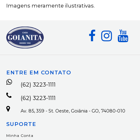
Imagens meramente ilustrativas.
ENTRE EM CONTATO
(62) 3223-1111
(62) 3223-1111
Av. 85, 359 - St. Oeste, Goiânia - GO, 74080-010
SUPORTE
Minha Conta