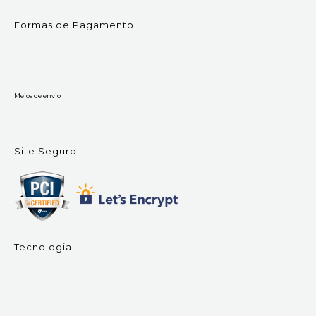
Formas de Pagamento
Meios de envio
Site Seguro
Tecnologia