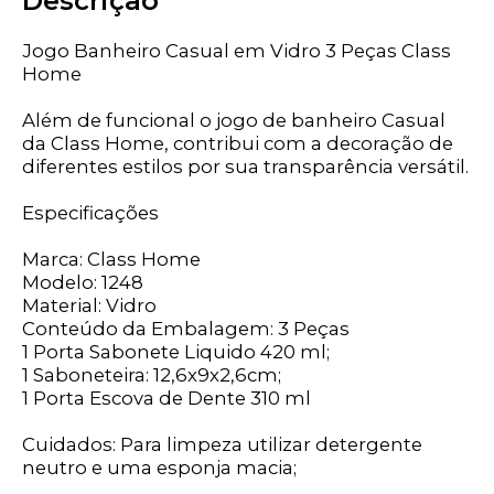
Descrição
Jogo Banheiro Casual em Vidro 3 Peças Class
Home
Além de funcional o jogo de banheiro Casual
da Class Home, contribui com a decoração de
diferentes estilos por sua transparência versátil.
Especificações
Marca: Class Home
Modelo: 1248
Material: Vidro
Conteúdo da Embalagem: 3 Peças
1 Porta Sabonete Liquido 420 ml;
1 Saboneteira: 12,6x9x2,6cm;
1 Porta Escova de Dente 310 ml
Cuidados: Para limpeza utilizar detergente
neutro e uma esponja macia;