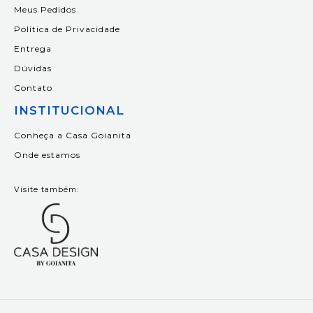
Meus Pedidos
Política de Privacidade
Entrega
Dúvidas
Contato
INSTITUCIONAL
Conheça a Casa Goianita
Onde estamos
Visite também: