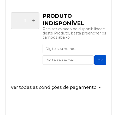
-
+
Para ser avisado da disponibilidade
deste Produto, basta preencher os
campos abaixo.
Ver todas as condições de pagamento