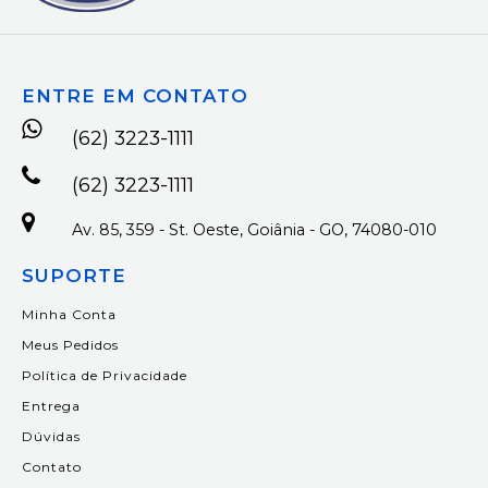
ENTRE EM CONTATO
(62) 3223-1111
(62) 3223-1111
Av. 85, 359 - St. Oeste, Goiânia - GO, 74080-010
SUPORTE
Minha Conta
Meus Pedidos
Política de Privacidade
Entrega
Dúvidas
Contato