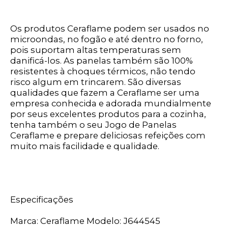
Os produtos Ceraflame podem ser usados no
microondas, no fogão e até dentro no forno,
pois suportam altas temperaturas sem
danificá-los. As panelas também são 100%
resistentes à choques térmicos, não tendo
risco algum em trincarem. São diversas
qualidades que fazem a Ceraflame ser uma
empresa conhecida e adorada mundialmente
por seus excelentes produtos para a cozinha,
tenha também o seu Jogo de Panelas
Ceraflame e prepare deliciosas refeições com
muito mais facilidade e qualidade.
Especificações
Marca: Ceraflame Modelo: J644545