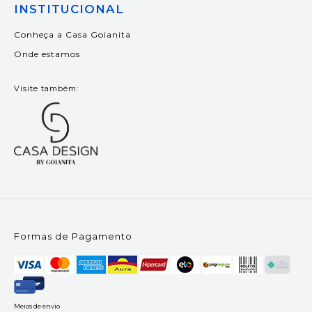
INSTITUCIONAL
Conheça a Casa Goianita
Onde estamos
Visite também:
Formas de Pagamento
Meios de envio