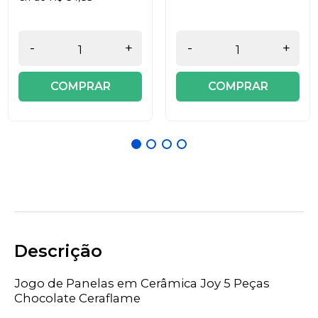
-
+
-
+
COMPRAR
COMPRAR
Descrição
Jogo de Panelas em Cerâmica Joy 5 Peças
Chocolate Ceraflame