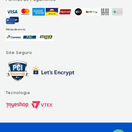
Meios de envio
Site Seguro
Tecnologia