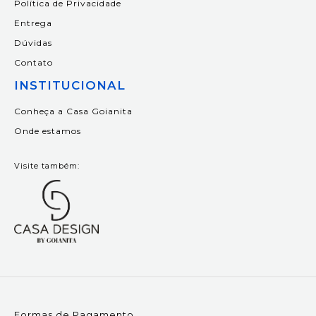
Política de Privacidade
Entrega
Dúvidas
Contato
INSTITUCIONAL
Conheça a Casa Goianita
Onde estamos
Visite também:
Formas de Pagamento