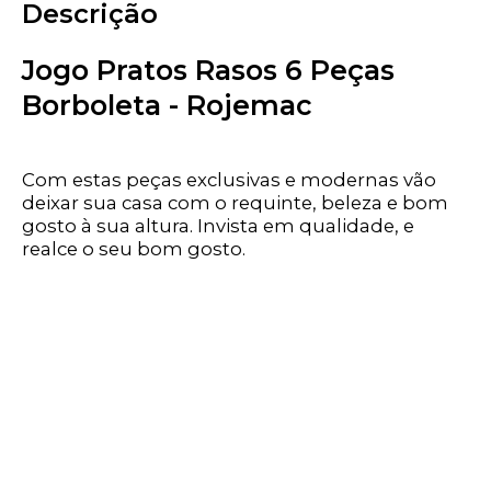
Descrição
Jogo Pratos Rasos 6 Peças
Borboleta - Rojemac
Com estas peças exclusivas e modernas vão
deixar sua casa com o requinte, beleza e bom
gosto à sua altura. Invista em qualidade, e
realce o seu bom gosto.