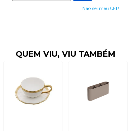
Não sei meu CEP
QUEM VIU, VIU TAMBÉM