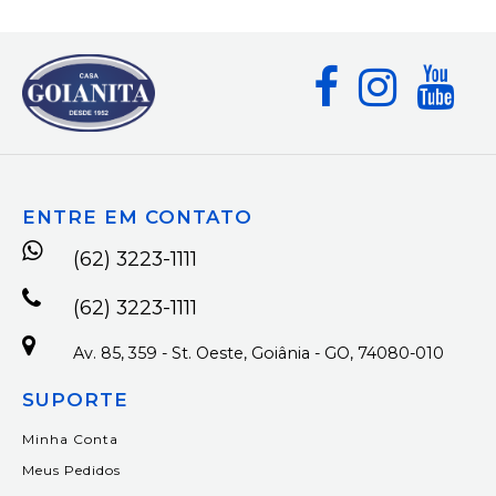
ENTRE EM CONTATO
(62) 3223-1111
(62) 3223-1111
Av. 85, 359 - St. Oeste, Goiânia - GO, 74080-010
SUPORTE
Minha Conta
Meus Pedidos