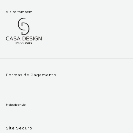
Visite também:
Formas de Pagamento
Meios de envio
Site Seguro