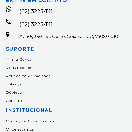
ENTRE EM CONTATO
(62) 3223-1111
(62) 3223-1111
Av. 85, 359 - St. Oeste, Goiânia - GO, 74080-010
SUPORTE
Minha Conta
Meus Pedidos
Política de Privacidade
Entrega
Dúvidas
Contato
INSTITUCIONAL
Conheça a Casa Goianita
Onde estamos