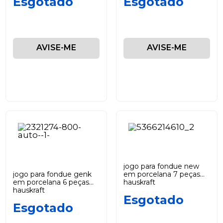
Esgotado
Esgotado
AVISE-ME
AVISE-ME
jogo para fondue new
jogo para fondue genk
em porcelana 7 peças
em porcelana 6 peças
hauskraft
hauskraft
Esgotado
Esgotado