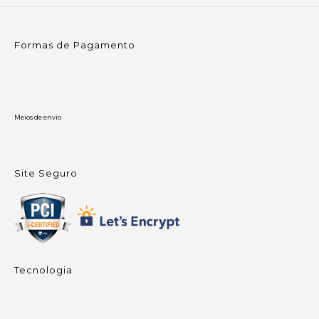
Formas de Pagamento
Meios de envio
Site Seguro
Tecnologia