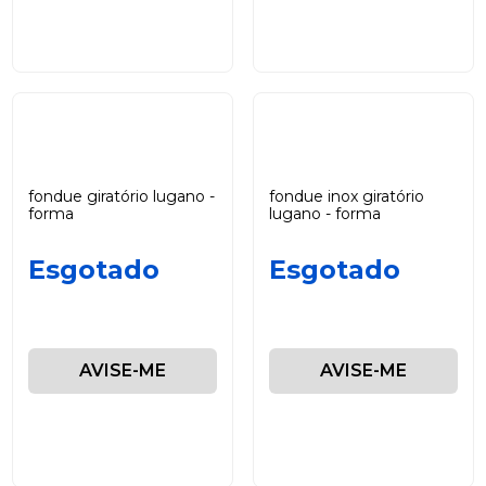
fondue giratório lugano -
fondue inox giratório
forma
lugano - forma
Esgotado
Esgotado
AVISE-ME
AVISE-ME