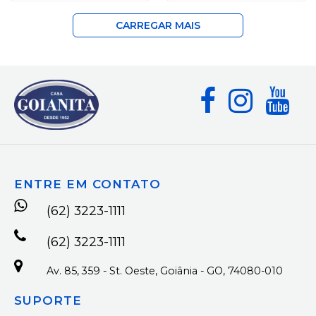
CARREGAR MAIS
ENTRE EM CONTATO
(62) 3223-1111
(62) 3223-1111
Av. 85, 359 - St. Oeste, Goiânia - GO, 74080-010
SUPORTE