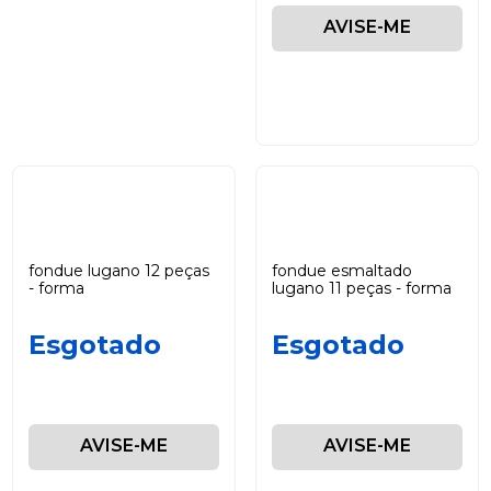
AVISE-ME
fondue lugano 12 peças
fondue esmaltado
- forma
lugano 11 peças - forma
Esgotado
Esgotado
AVISE-ME
AVISE-ME