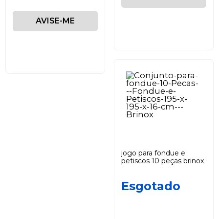
AVISE-ME
jogo para fondue e
petiscos 10 peças brinox
Esgotado