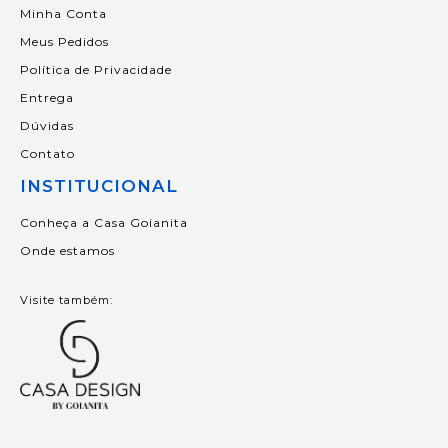
Minha Conta
Meus Pedidos
Política de Privacidade
Entrega
Dúvidas
Contato
INSTITUCIONAL
Conheça a Casa Goianita
Onde estamos
Visite também: