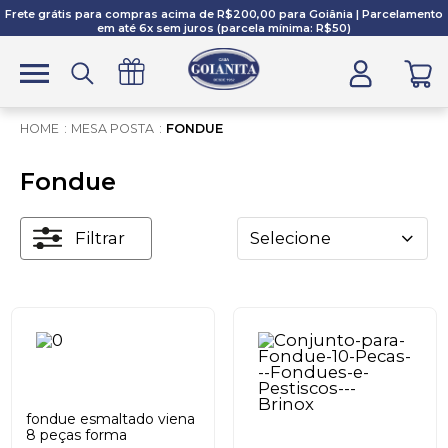
Frete grátis para compras acima de R$200,00 para Goiânia | Parcelamento
em até 6x sem juros (parcela mínima: R$50)
MESA POSTA
FONDUE
Fondue
Filtrar
Selecione
fondue esmaltado viena
8 peças forma