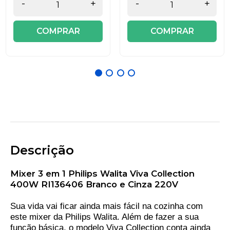
-
+
-
+
COMPRAR
COMPRAR
Descrição
Mixer 3 em 1 Philips Walita Viva Collection
400W RI136406 Branco e Cinza 220V
Sua vida vai ficar ainda mais fácil na cozinha com
este mixer da Philips Walita. Além de fazer a sua
função básica, o modelo Viva Collection conta ainda