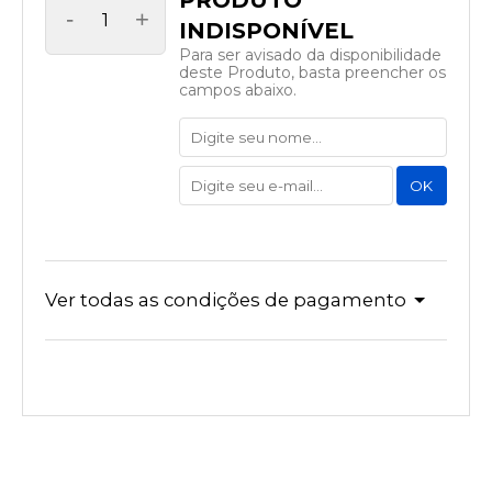
-
+
Para ser avisado da disponibilidade
deste Produto, basta preencher os
campos abaixo.
Ver todas as condições de pagamento