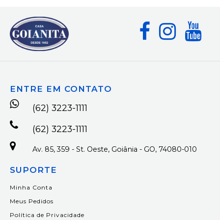
ENTRE EM CONTATO
(62) 3223-1111
(62) 3223-1111
Av. 85, 359 - St. Oeste, Goiânia - GO, 74080-010
SUPORTE
Minha Conta
Meus Pedidos
Política de Privacidade