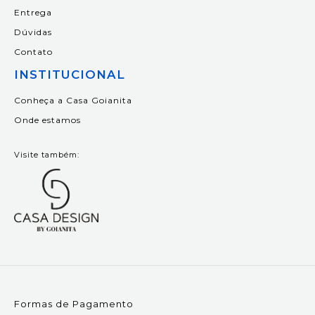
Entrega
Dúvidas
Contato
INSTITUCIONAL
Conheça a Casa Goianita
Onde estamos
Visite também:
Formas de Pagamento