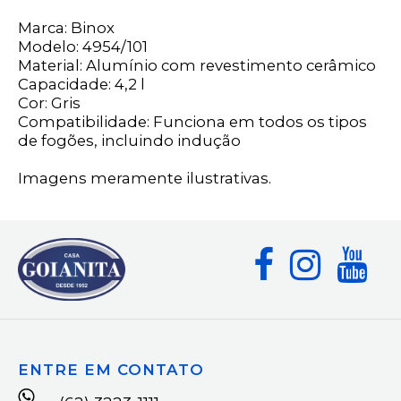
Marca: Binox
Modelo: 4954/101
Material: Alumínio com revestimento cerâmico
Capacidade: 4,2 l
Cor: Gris
Compatibilidade: Funciona em todos os tipos
de fogões, incluindo indução
Imagens meramente ilustrativas.
ENTRE EM CONTATO