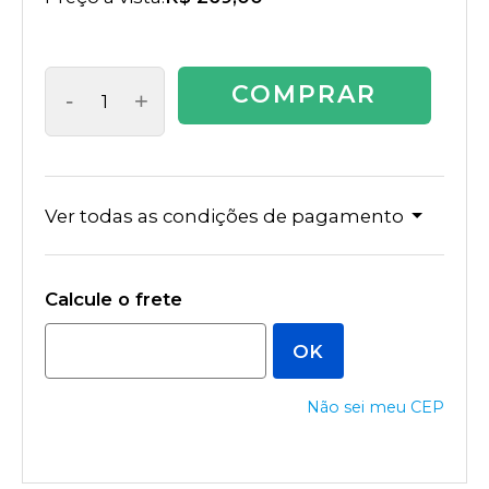
COMPRAR
-
+
Ver todas as condições de pagamento
Não sei meu CEP