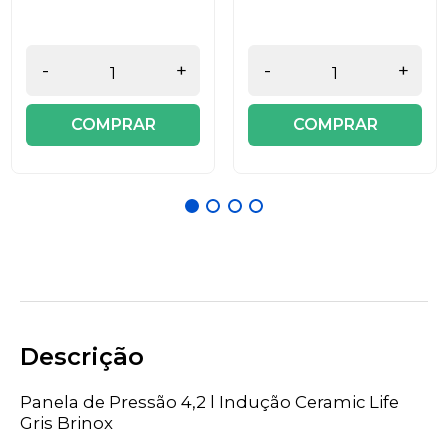
-
+
-
+
COMPRAR
COMPRAR
Descrição
Panela de Pressão 4,2 l Indução Ceramic Life
Gris Brinox