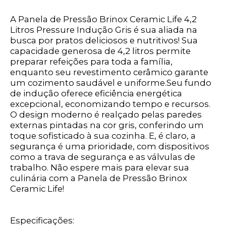
A Panela de Pressão Brinox Ceramic Life 4,2
Litros Pressure Indução Gris é sua aliada na
busca por pratos deliciosos e nutritivos! Sua
capacidade generosa de 4,2 litros permite
preparar refeições para toda a família,
enquanto seu revestimento cerâmico garante
um cozimento saudável e uniforme.Seu fundo
de indução oferece eficiência energética
excepcional, economizando tempo e recursos.
O design moderno é realçado pelas paredes
externas pintadas na cor gris, conferindo um
toque sofisticado à sua cozinha. E, é claro, a
segurança é uma prioridade, com dispositivos
como a trava de segurança e as válvulas de
trabalho. Não espere mais para elevar sua
culinária com a Panela de Pressão Brinox
Ceramic Life!
Especificações: