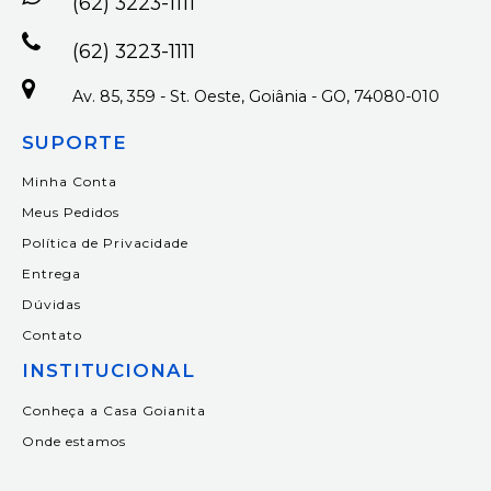
(62) 3223-1111
(62) 3223-1111
Av. 85, 359 - St. Oeste, Goiânia - GO, 74080-010
SUPORTE
Minha Conta
Meus Pedidos
Política de Privacidade
Entrega
Dúvidas
Contato
INSTITUCIONAL
Conheça a Casa Goianita
Onde estamos