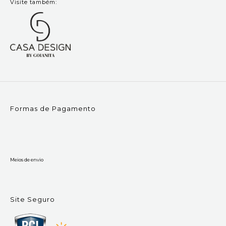
Visite também:
Formas de Pagamento
Meios de envio
Site Seguro