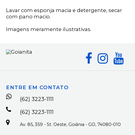
Lavar com esponja macia e detergente, secar
com pano macio.
Imagens meramente ilustrativas.
ENTRE EM CONTATO
(62) 3223-1111
(62) 3223-1111
Av. 85, 359 - St. Oeste, Goiânia - GO, 74080-010