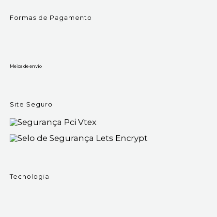
Formas de Pagamento
Meios de envio
Site Seguro
Tecnologia