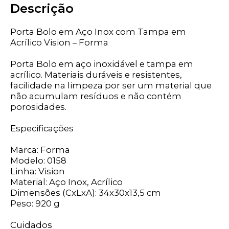
Descrição
Porta Bolo em Aço Inox com Tampa em
Acrílico Vision – Forma
Porta Bolo em aço inoxidável e tampa em
acrílico. Materiais duráveis e resistentes,
facilidade na limpeza por ser um material que
não acumulam resíduos e não contém
porosidades.
Especificações
Marca: Forma
Modelo: 0158
Linha: Vision
Material: Aço Inox, Acrílico
Dimensões (CxLxA): 34x30x13,5 cm
Peso: 920 g
Cuidados