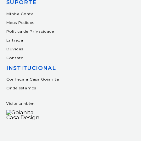
SUPORTE
Minha Conta
Meus Pedidos
Política de Privacidade
Entrega
Dúvidas
Contato
INSTITUCIONAL
Conheça a Casa Goianita
Onde estamos
Visite também: