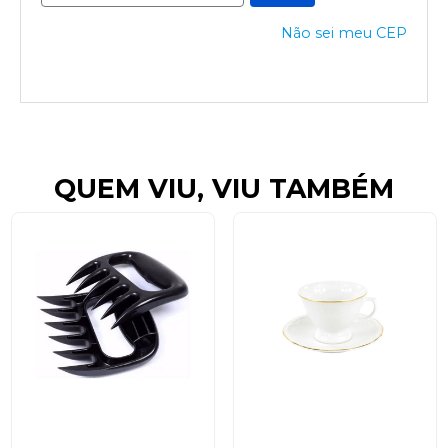
Não sei meu CEP
QUEM VIU, VIU TAMBÉM