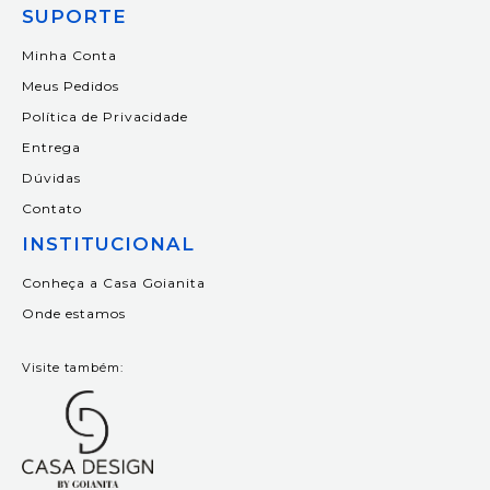
SUPORTE
Minha Conta
Meus Pedidos
Política de Privacidade
Entrega
Dúvidas
Contato
INSTITUCIONAL
Conheça a Casa Goianita
Onde estamos
Visite também: