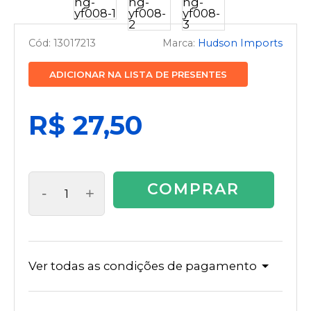
13017213
Hudson Imports
ADICIONAR NA LISTA DE PRESENTES
R$ 27,50
COMPRAR
-
+
Ver todas as condições de pagamento