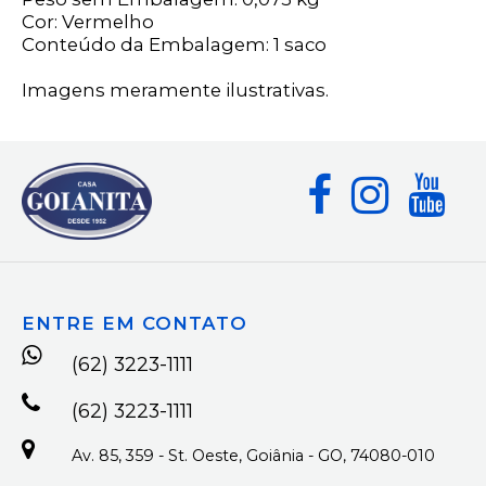
Cor: Vermelho
Conteúdo da Embalagem: 1 saco
Imagens meramente ilustrativas.
ENTRE EM CONTATO
(62) 3223-1111
(62) 3223-1111
Av. 85, 359 - St. Oeste, Goiânia - GO, 74080-010