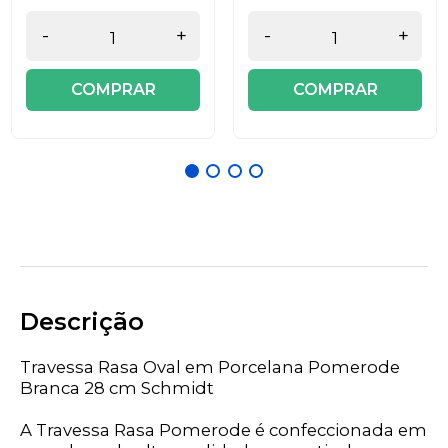
-
+
-
+
COMPRAR
COMPRAR
Descrição
Travessa Rasa Oval em Porcelana Pomerode
Branca 28 cm Schmidt
A Travessa Rasa Pomerode é confeccionada em