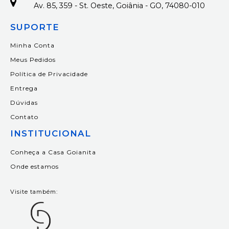
Av. 85, 359 - St. Oeste, Goiânia - GO, 74080-010
SUPORTE
Minha Conta
Meus Pedidos
Política de Privacidade
Entrega
Dúvidas
Contato
INSTITUCIONAL
Conheça a Casa Goianita
Onde estamos
Visite também: