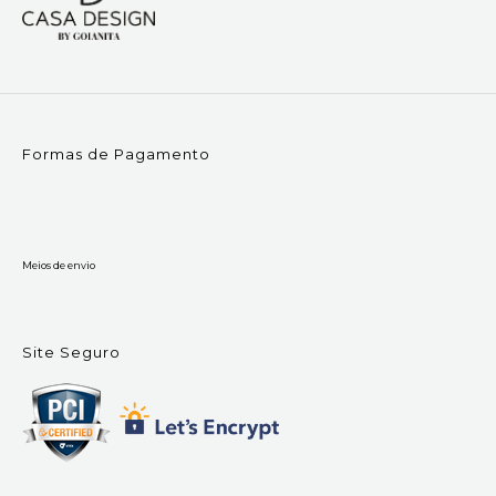
Formas de Pagamento
Meios de envio
Site Seguro