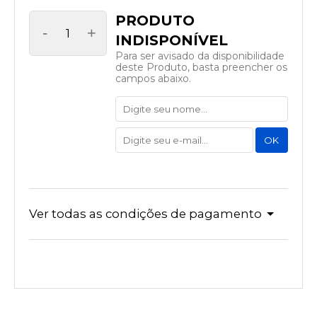
-
+
Para ser avisado da disponibilidade
deste Produto, basta preencher os
campos abaixo.
Ver todas as condições de pagamento