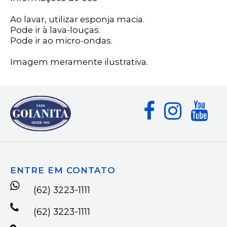
Ao lavar, utilizar esponja macia.
Pode ir à lava-louças.
Pode ir ao micro-ondas.
Imagem meramente ilustrativa.
ENTRE EM CONTATO
(62) 3223-1111
(62) 3223-1111