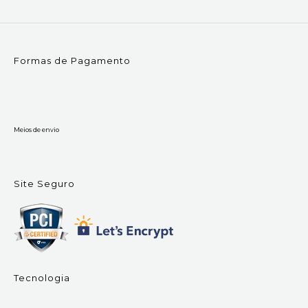
Formas de Pagamento
Meios de envio
Site Seguro
Tecnologia