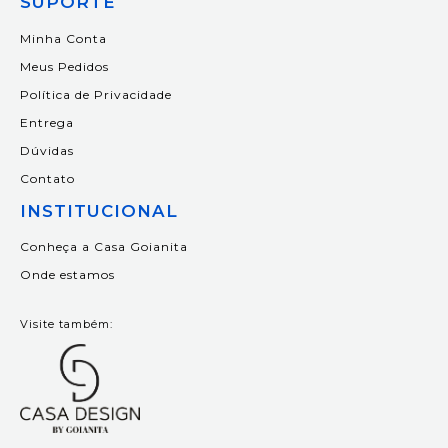
SUPORTE
Minha Conta
Meus Pedidos
Política de Privacidade
Entrega
Dúvidas
Contato
INSTITUCIONAL
Conheça a Casa Goianita
Onde estamos
Visite também: