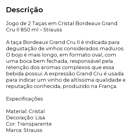
Descrição
Jogo de 2 Taças em Cristal Bordeaux Grand
Cru II 850 ml – Strauss
A taça Bordeaux Grand Cru II é indicada para
degustação de vinhos considerados maduros.
O bojo é mais longo, em formato oval, com
uma boca bem fechada, responsável pela
retenção dos aromas complexos que essa
bebida possui. A expressão Grand Cru é usada
para indicar um vinho de altíssima qualidade e
reputação conhecida, produzido na França.
Especificações
Material: Cristal
Decoração: Lisa
Cor: Transparente
Marca: Strauss