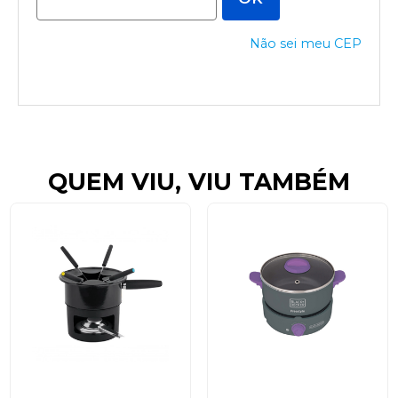
Não sei meu CEP
QUEM VIU, VIU TAMBÉM