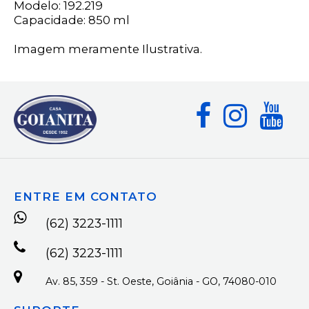
Modelo: 192.219
Capacidade: 850 ml
Imagem meramente Ilustrativa.
ENTRE EM CONTATO
(62) 3223-1111
(62) 3223-1111
Av. 85, 359 - St. Oeste, Goiânia - GO, 74080-010