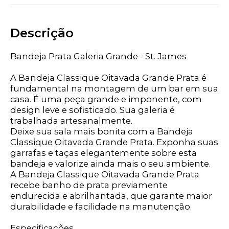
Descrição
Bandeja Prata Galeria Grande - St. James
A Bandeja Classique Oitavada Grande Prata é
fundamental na montagem de um bar em sua
casa. É uma peça grande e imponente, com
design leve e sofisticado. Sua galeria é
trabalhada artesanalmente.
Deixe sua sala mais bonita com a Bandeja
Classique Oitavada Grande Prata. Exponha suas
garrafas e taças elegantemente sobre esta
bandeja e valorize ainda mais o seu ambiente.
A Bandeja Classique Oitavada Grande Prata
recebe banho de prata previamente
endurecida e abrilhantada, que garante maior
durabilidade e facilidade na manutenção.
Especificações