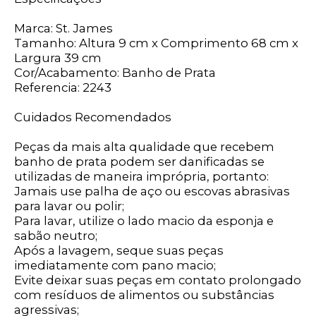
Marca: St. James
Tamanho: Altura 9 cm x Comprimento 68 cm x
Largura 39 cm
Cor/Acabamento: Banho de Prata
Referencia: 2243
Cuidados Recomendados
Peças da mais alta qualidade que recebem
banho de prata podem ser danificadas se
utilizadas de maneira imprópria, portanto:
Jamais use palha de aço ou escovas abrasivas
para lavar ou polir;
Para lavar, utilize o lado macio da esponja e
sabão neutro;
Após a lavagem, seque suas peças
imediatamente com pano macio;
Evite deixar suas peças em contato prolongado
com resíduos de alimentos ou substâncias
agressivas;