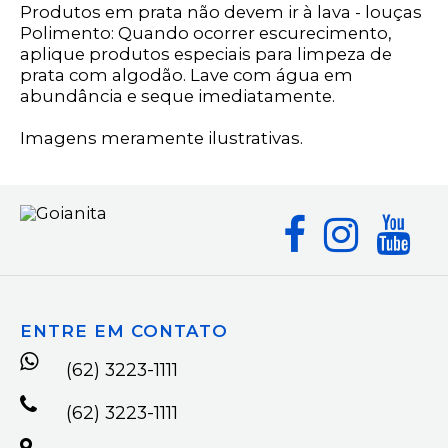
Produtos em prata não devem ir à lava - louças
Polimento: Quando ocorrer escurecimento,
aplique produtos especiais para limpeza de
prata com algodão. Lave com água em
abundância e seque imediatamente.
Imagens meramente ilustrativas.
ENTRE EM CONTATO
(62) 3223-1111
(62) 3223-1111