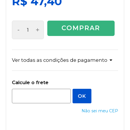
R$ 47,40
COMPRAR
-
+
Ver todas as condições de pagamento
Não sei meu CEP