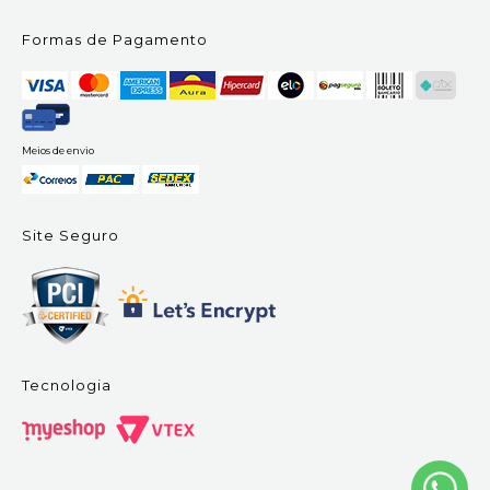
Formas de Pagamento
Meios de envio
Site Seguro
Tecnologia