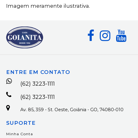
Imagem meramente ilustrativa.
ENTRE EM CONTATO
(62) 3223-1111
(62) 3223-1111
Av. 85, 359 - St. Oeste, Goiânia - GO, 74080-010
SUPORTE
Minha Conta