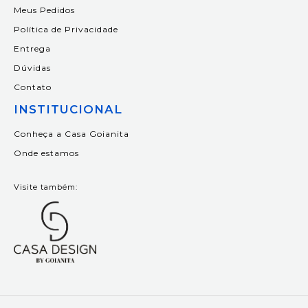
Meus Pedidos
Política de Privacidade
Entrega
Dúvidas
Contato
INSTITUCIONAL
Conheça a Casa Goianita
Onde estamos
Visite também: