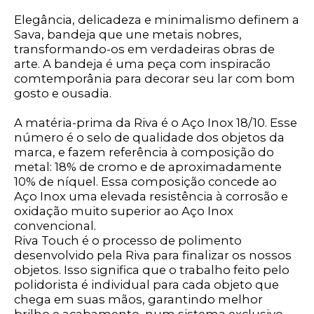
Elegância, delicadeza e minimalismo definem a
Sava, bandeja que une metais nobres,
transformando-os em verdadeiras obras de
arte. A bandeja é uma peça com inspiracão
comtemporânia para decorar seu lar com bom
gosto e ousadia.
A matéria-prima da Riva é o Aço Inox 18/10. Esse
número é o selo de qualidade dos objetos da
marca, e fazem referência à composição do
metal: 18% de cromo e de aproximadamente
10% de níquel. Essa composição concede ao
Aço Inox uma elevada resistência à corrosão e
oxidação muito superior ao Aço Inox
convencional.
Riva Touch é o processo de polimento
desenvolvido pela Riva para finalizar os nossos
objetos. Isso significa que o trabalho feito pelo
polidorista é individual para cada objeto que
chega em suas mãos, garantindo melhor