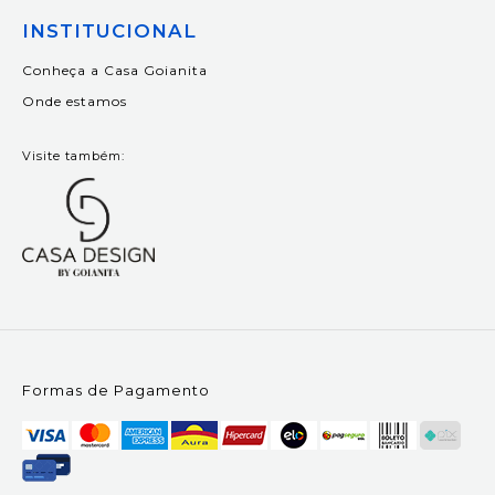
INSTITUCIONAL
Conheça a Casa Goianita
Onde estamos
Visite também:
Formas de Pagamento