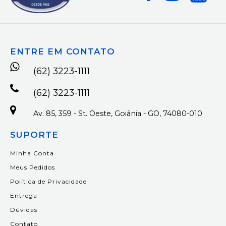
ENTRE EM CONTATO
(62) 3223-1111
(62) 3223-1111
Av. 85, 359 - St. Oeste, Goiânia - GO, 74080-010
SUPORTE
Minha Conta
Meus Pedidos
Política de Privacidade
Entrega
Dúvidas
Contato