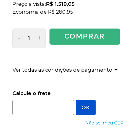
Preço a vista:
R$ 1.519,05
Economia de
R$ 280,95
COMPRAR
-
+
Ver todas as condições de pagamento
Não sei meu CEP