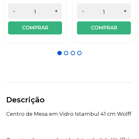
-
+
-
+
COMPRAR
COMPRAR
Descrição
Centro de Mesa em Vidro Istambul 41 cm Wolff