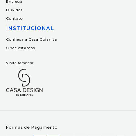
Entrega
Dúvidas
Contato
INSTITUCIONAL
Conheça a Casa Goianita
Onde estamos
Visite também:
Formas de Pagamento