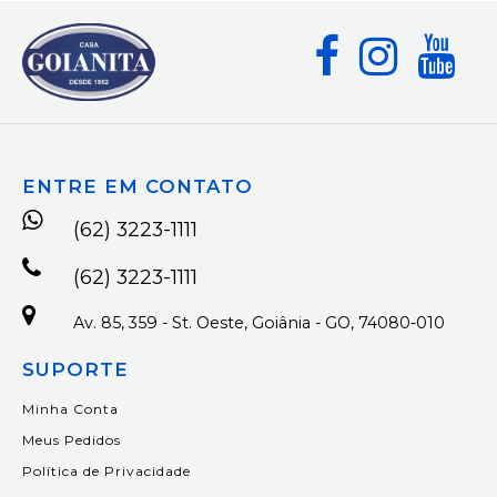
ENTRE EM CONTATO
(62) 3223-1111
(62) 3223-1111
Av. 85, 359 - St. Oeste, Goiânia - GO, 74080-010
SUPORTE
Minha Conta
Meus Pedidos
Política de Privacidade