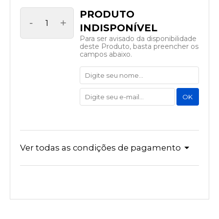
-
+
Para ser avisado da disponibilidade
deste Produto, basta preencher os
campos abaixo.
Ver todas as condições de pagamento