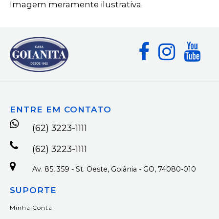
Imagem meramente ilustrativa.
ENTRE EM CONTATO
(62) 3223-1111
(62) 3223-1111
Av. 85, 359 - St. Oeste, Goiânia - GO, 74080-010
SUPORTE
Minha Conta