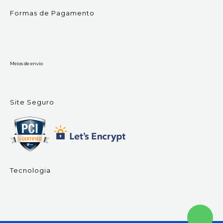
Formas de Pagamento
Meios de envio
Site Seguro
Tecnologia