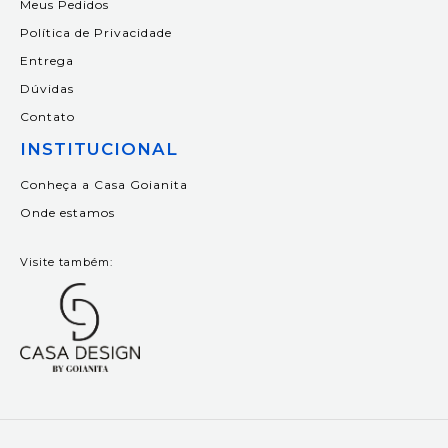
Meus Pedidos
Política de Privacidade
Entrega
Dúvidas
Contato
INSTITUCIONAL
Conheça a Casa Goianita
Onde estamos
Visite também: