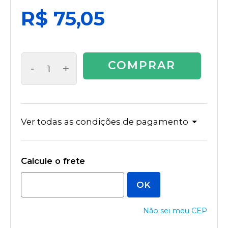
R$ 75,05
COMPRAR
-
+
Ver todas as condições de pagamento
Não sei meu CEP