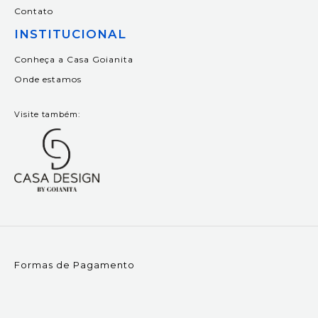
Contato
INSTITUCIONAL
Conheça a Casa Goianita
Onde estamos
Visite também:
Formas de Pagamento