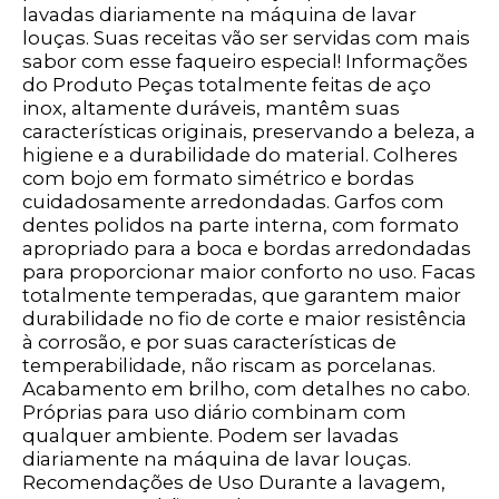
lavadas diariamente na máquina de lavar
louças. Suas receitas vão ser servidas com mais
sabor com esse faqueiro especial! Informações
do Produto Peças totalmente feitas de aço
inox, altamente duráveis, mantêm suas
características originais, preservando a beleza, a
higiene e a durabilidade do material. Colheres
com bojo em formato simétrico e bordas
cuidadosamente arredondadas. Garfos com
dentes polidos na parte interna, com formato
apropriado para a boca e bordas arredondadas
para proporcionar maior conforto no uso. Facas
totalmente temperadas, que garantem maior
durabilidade no fio de corte e maior resistência
à corrosão, e por suas características de
temperabilidade, não riscam as porcelanas.
Acabamento em brilho, com detalhes no cabo.
Próprias para uso diário combinam com
qualquer ambiente. Podem ser lavadas
diariamente na máquina de lavar louças.
Recomendações de Uso Durante a lavagem,