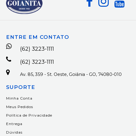
ENTRE EM CONTATO
(62) 3223-1111
(62) 3223-1111
Av. 85, 359 - St. Oeste, Goiânia - GO, 74080-010
SUPORTE
Minha Conta
Meus Pedidos
Política de Privacidade
Entrega
Dúvidas