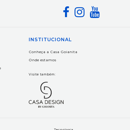
INSTITUCIONAL
Conheça a Casa Goianita
Onde estamos
e
Visite também:
Tecnologia