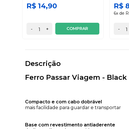
R$ 14,90
R$ 
6x de R
COMPRAR
-
+
-
Descrição
Ferro Passar Viagem - Black
Compacto e com cabo dobrável
mais facilidade para guardar e transportar
Base com revestimento antiaderente