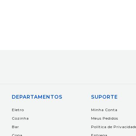
DEPARTAMENTOS
SUPORTE
Eletro
Minha Conta
Cozinha
Meus Pedidos
Bar
Política de Privacidad
Copa
Entrega