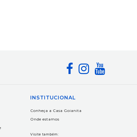
INSTITUCIONAL
Conheça a Casa Goianita
Onde estamos
e
Visite também: