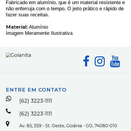
Fabricado em alumínio, que é um material resistente e
não enferruja com o tempo. O jeito prático e rápido de
fazer suas receitas.
Material:
Alumínio
Imagem Meramente Ilustrativa
ENTRE EM CONTATO
(62) 3223-1111
(62) 3223-1111
Av. 85, 359 - St. Oeste, Goiânia - GO, 74080-010