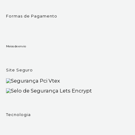
Formas de Pagamento
Meios de envio
Site Seguro
Tecnologia