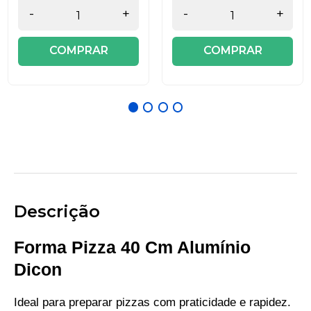
-
+
-
+
COMPRAR
COMPRAR
Descrição
Forma Pizza 40 Cm Alumínio
Dicon
Ideal para preparar pizzas com praticidade e rapidez.