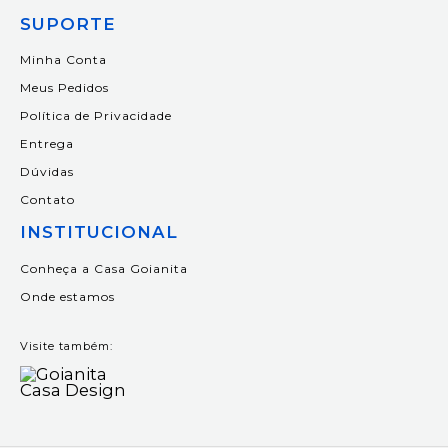
SUPORTE
Minha Conta
Meus Pedidos
Política de Privacidade
Entrega
Dúvidas
Contato
INSTITUCIONAL
Conheça a Casa Goianita
Onde estamos
Visite também: