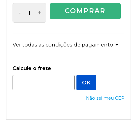
COMPRAR
-
+
Ver todas as condições de pagamento
Não sei meu CEP