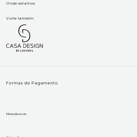
Onde estamos
Visite também:
Formas de Pagamento
Meios de envio