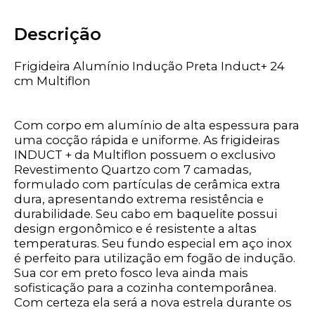
Descrição
Frigideira Alumínio Indução Preta Induct+ 24
cm Multiflon
Com corpo em alumínio de alta espessura para
uma cocção rápida e uniforme. As frigideiras
INDUCT + da Multiflon possuem o exclusivo
Revestimento Quartzo com 7 camadas,
formulado com partículas de cerâmica extra
dura, apresentando extrema resistência e
durabilidade. Seu cabo em baquelite possui
design ergonômico e é resistente a altas
temperaturas. Seu fundo especial em aço inox
é perfeito para utilização em fogão de indução.
Sua cor em preto fosco leva ainda mais
sofisticação para a cozinha contemporânea.
Com certeza ela será a nova estrela durante os