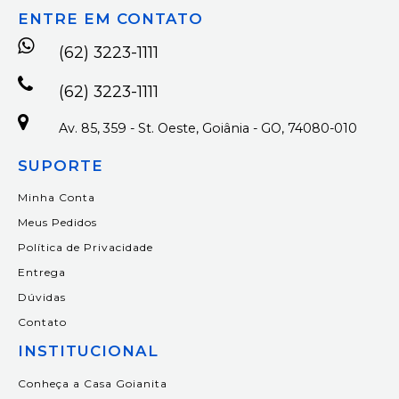
ENTRE EM CONTATO
(62) 3223-1111
(62) 3223-1111
Av. 85, 359 - St. Oeste, Goiânia - GO, 74080-010
SUPORTE
Minha Conta
Meus Pedidos
Política de Privacidade
Entrega
Dúvidas
Contato
INSTITUCIONAL
Conheça a Casa Goianita