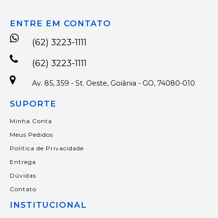
ENTRE EM CONTATO
(62) 3223-1111
(62) 3223-1111
Av. 85, 359 - St. Oeste, Goiânia - GO, 74080-010
SUPORTE
Minha Conta
Meus Pedidos
Política de Privacidade
Entrega
Dúvidas
Contato
INSTITUCIONAL