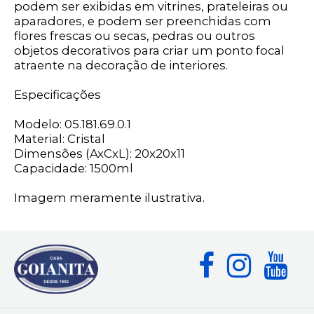
podem ser exibidas em vitrines, prateleiras ou
aparadores, e podem ser preenchidas com
flores frescas ou secas, pedras ou outros
objetos decorativos para criar um ponto focal
atraente na decoração de interiores.
Especificações
Modelo: 05.181.69.0.1
Material: Cristal
Dimensões (AxCxL): 20x20x11
Capacidade: 1500ml
Imagem meramente ilustrativa.