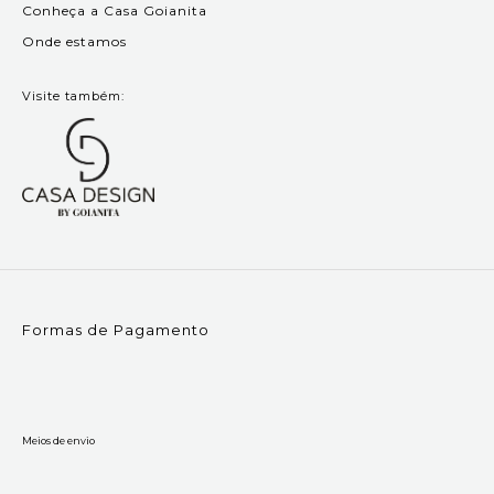
Conheça a Casa Goianita
Onde estamos
Visite também:
Formas de Pagamento
Meios de envio