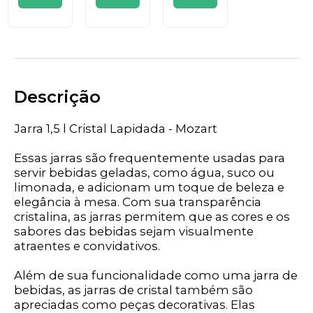
Descrição
Jarra 1,5 l Cristal Lapidada - Mozart
Essas jarras são frequentemente usadas para
servir bebidas geladas, como água, suco ou
limonada, e adicionam um toque de beleza e
elegância à mesa. Com sua transparência
cristalina, as jarras permitem que as cores e os
sabores das bebidas sejam visualmente
atraentes e convidativos.
Além de sua funcionalidade como uma jarra de
bebidas, as jarras de cristal também são
apreciadas como peças decorativas. Elas