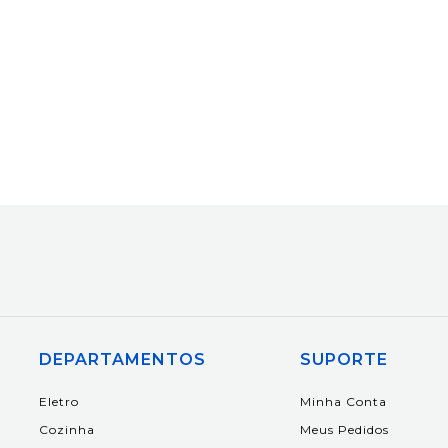
DEPARTAMENTOS
SUPORTE
Eletro
Minha Conta
Cozinha
Meus Pedidos