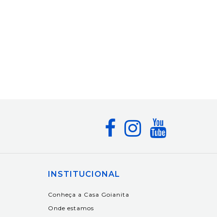
INSTITUCIONAL
Conheça a Casa Goianita
Onde estamos