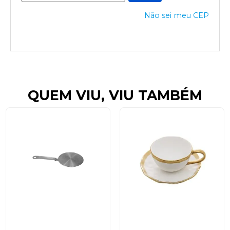
Não sei meu CEP
QUEM VIU, VIU TAMBÉM