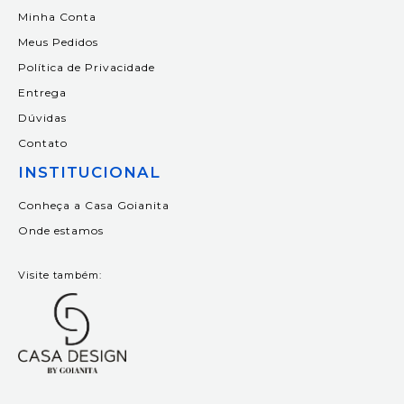
Minha Conta
Meus Pedidos
Política de Privacidade
Entrega
Dúvidas
Contato
INSTITUCIONAL
Conheça a Casa Goianita
Onde estamos
Visite também: