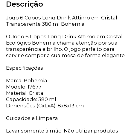
Descrição
Jogo 6 Copos Long Drink Attimo em Cristal
Transparente 380 ml Bohemia
O Jogo 6 Copos Long Drink Attimo em Cristal
Ecológico Bohemia chama atenção por sua
transparência e brilho. O jogo perfeito para
servir e compor a sua mesa de forma elegante.
Especificações
Marca: Bohemia
Modelo: 17677
Material: Cristal
Capacidade: 380 ml
Dimensões (CxLxA): 8x8x13 cm
Cuidados e Limpeza
Lavar somente à mão. Não utilizar produtos