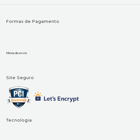
Formas de Pagamento
Meios de envio
Site Seguro
Tecnologia