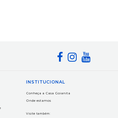
INSTITUCIONAL
Conheça a Casa Goianita
Onde estamos
e
Visite também: