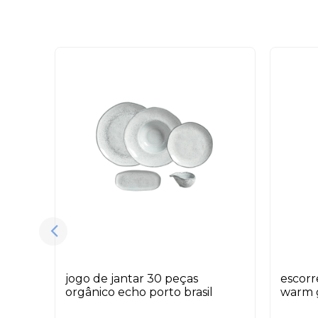
jogo de jantar 30 peças
escorr
orgânico echo porto brasil
warm 