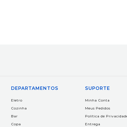
DEPARTAMENTOS
SUPORTE
Eletro
Minha Conta
Cozinha
Meus Pedidos
Bar
Política de Privacidad
Copa
Entrega