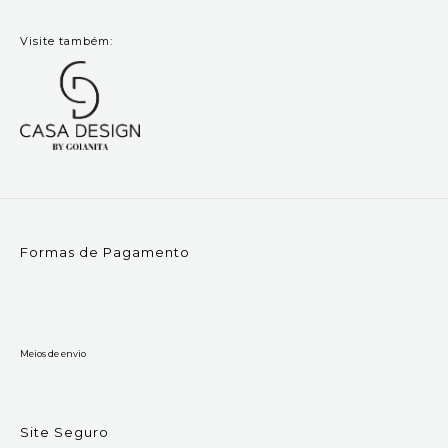
Visite também:
Formas de Pagamento
Meios de envio
Site Seguro