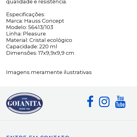
qualidade e resistência.
Especificações:
Marca: Hauss Concept
Modelo: 56413/103
Linha: Pleasure
Material: Cristal ecológico
Capacidade: 220 ml
Dimensões: 17x9,9x9,9 cm
Imagens meramente ilustrativas