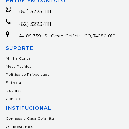
ENTRE EM CONTATO
(62) 3223-1111
(62) 3223-1111
Av. 85, 359 - St. Oeste, Goiânia - GO, 74080-010
SUPORTE
Minha Conta
Meus Pedidos
Política de Privacidade
Entrega
Dúvidas
Contato
INSTITUCIONAL
Conheça a Casa Goianita
Onde estamos