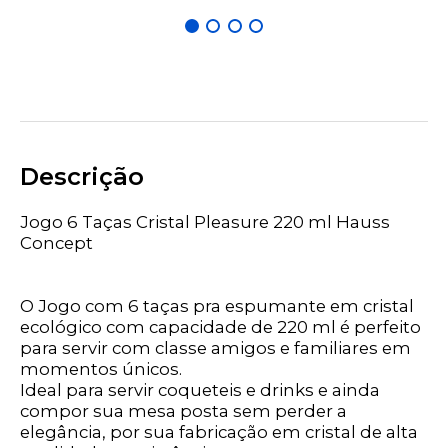
Descrição
Jogo 6 Taças Cristal Pleasure 220 ml Hauss
Concept
O Jogo com 6 taças pra espumante em cristal
ecológico com capacidade de 220 ml é perfeito
para servir com classe amigos e familiares em
momentos únicos.
Ideal para servir coqueteis e drinks e ainda
compor sua mesa posta sem perder a
elegância, por sua fabricação em cristal de alta