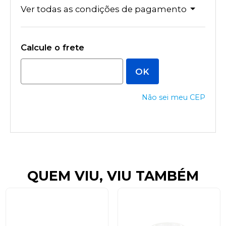
Ver todas as condições de pagamento
Não sei meu CEP
QUEM VIU, VIU TAMBÉM