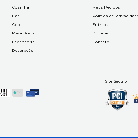
Cozinha
Meus Pedidos
Bar
Política de Privacidad
Copa
Entrega
Mesa Posta
Dúvidas
Lavanderia
Contato
Decoração
Site Seguro