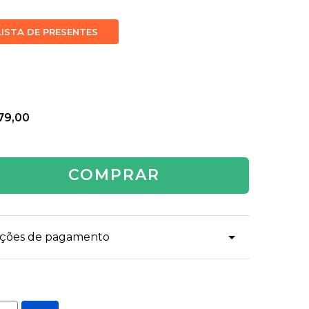
LISTA DE PRESENTES
79,00
COMPRAR
dições de pagamento