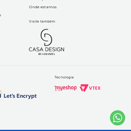
Onde estamos
e
Visite também:
Tecnologia