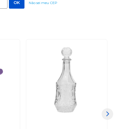
Não sei meu CEP