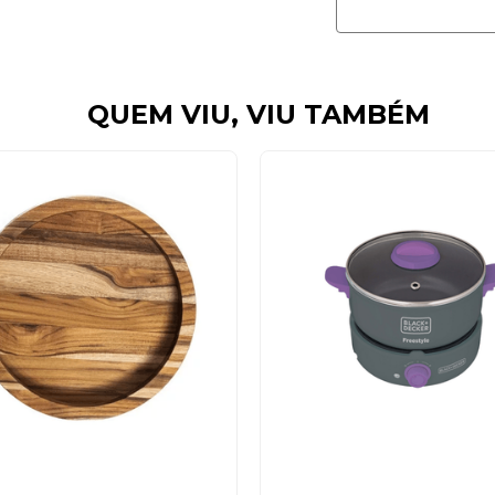
QUEM VIU, VIU TAMBÉM