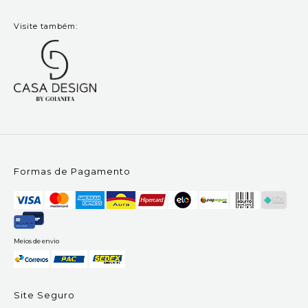
Visite também:
Formas de Pagamento
Meios de envio
Site Seguro