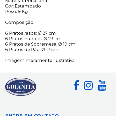
Material: Porcelana
Cor: Estampado
Peso: 9 Kg
Composição
6 Pratos rasos: Ø 27 cm
6 Pratos Fundos: Ø 23 cm
6 Pratos de Sobremesa: Ø 19 cm
6 Pratos de Pão: Ø 17 cm
Imagem meramente ilustrativa.
ENTRE EM CONTATO