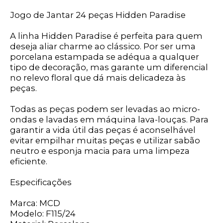
Jogo de Jantar 24 peças Hidden Paradise
A linha Hidden Paradise é perfeita para quem
deseja aliar charme ao clássico. Por ser uma
porcelana estampada se adéqua a qualquer
tipo de decoração, mas garante um diferencial
no relevo floral que dá mais delicadeza às
peças.
Todas as peças podem ser levadas ao micro-
ondas e lavadas em máquina lava-louças. Para
garantir a vida útil das peças é aconselhável
evitar empilhar muitas peças e utilizar sabão
neutro e esponja macia para uma limpeza
eficiente.
Especificações
Marca: MCD
Modelo: F115/24