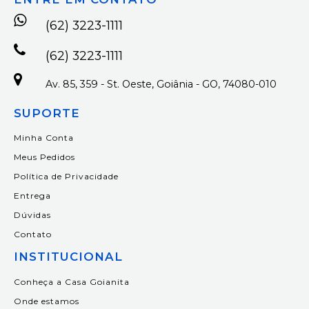
(62) 3223-1111
(62) 3223-1111
Av. 85, 359 - St. Oeste, Goiânia - GO, 74080-010
SUPORTE
Minha Conta
Meus Pedidos
Política de Privacidade
Entrega
Dúvidas
Contato
INSTITUCIONAL
Conheça a Casa Goianita
Onde estamos