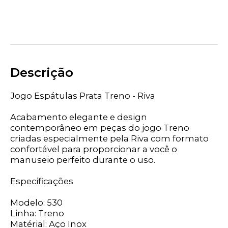
Descrição
Jogo Espátulas Prata Treno - Riva
Acabamento elegante e design
contemporâneo em peças do jogo Treno
criadas especialmente pela Riva com formato
confortável para proporcionar a você o
manuseio perfeito durante o uso.
Especificações
Modelo: 530
Linha: Treno
Matérial: Aço Inox