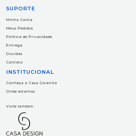
SUPORTE
Minha Conta
Meus Pedidos
Política de Privacidade
Entrega
Dúvidas
Contato
INSTITUCIONAL
Conheça a Casa Goianita
Onde estamos
Visite também: