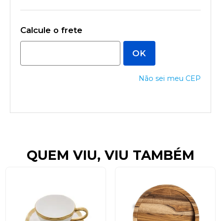
Não sei meu CEP
QUEM VIU, VIU TAMBÉM