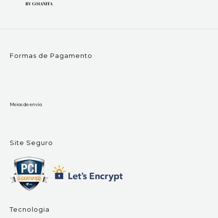
Formas de Pagamento
Meios de envio
Site Seguro
Tecnologia