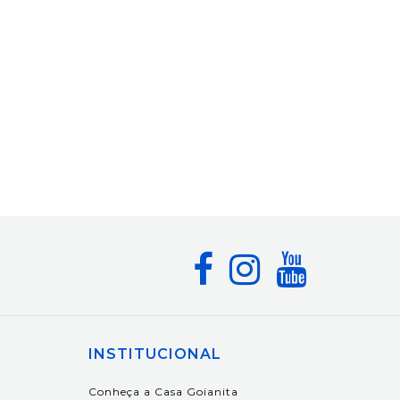
INSTITUCIONAL
Conheça a Casa Goianita