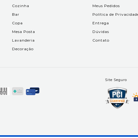
Cozinha
Meus Pedidos
Bar
Política de Privacidad
Copa
Entrega
Mesa Posta
Dúvidas
Lavanderia
Contato
Decoração
Site Seguro