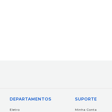
DEPARTAMENTOS
SUPORTE
Eletro
Minha Conta