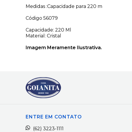
Medidas :Capacidade para 220 m
Código 56079
Capacidade: 220 Ml
Material: Cristal
Imagem Meramente Ilustrativa.
ENTRE EM CONTATO
(62) 3223-1111