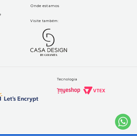
Onde estamos
e
Visite também:
Tecnologia