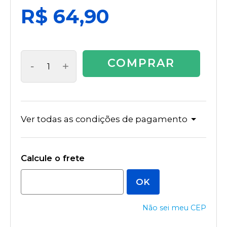
R$ 64,90
COMPRAR
-
+
Ver todas as condições de pagamento
Não sei meu CEP