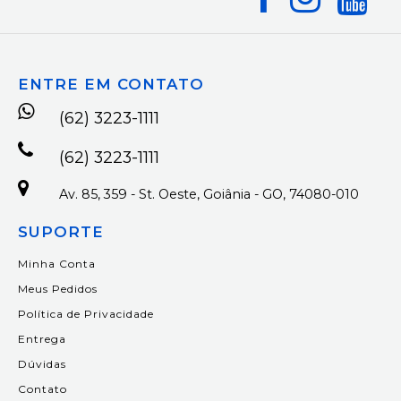
ENTRE EM CONTATO
(62) 3223-1111
(62) 3223-1111
Av. 85, 359 - St. Oeste, Goiânia - GO, 74080-010
SUPORTE
Minha Conta
Meus Pedidos
Política de Privacidade
Entrega
Dúvidas
Contato