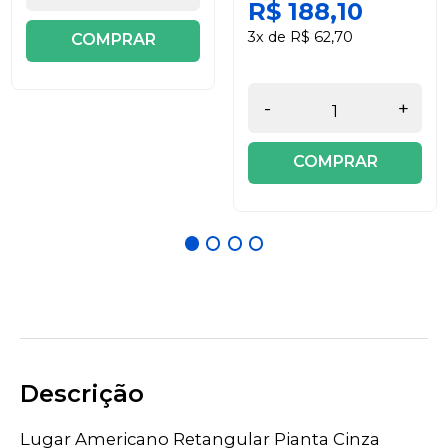
R$ 188,10
3x de R$ 62,70
COMPRAR
-
+
COMPRAR
Descrição
Lugar Americano Retangular Pianta Cinza