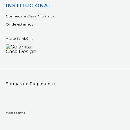
INSTITUCIONAL
Conheça a Casa Goianita
Onde estamos
Visite também:
Formas de Pagamento
Meios de envio