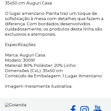
35x50 cm Auguri Casa
O lugar americano Pianta traz um toque de
sofisticação à mesa com detalhes que fazem a
diferença. Com bordados desenvolvidos
cuidadosamente, os produtos desta linha são
exclusivos e atemporais.
Especificações
Marca: Auguri Casa
Modelo: 30091
Material: 80% Poliéster; 20% Linho
Dimensões (CxL): 35x50 cm
Conteúdo da Embalagem: 1 Lugar Americano
Imagem meramente ilustrativa.