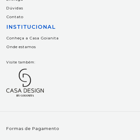
Dúvidas
Contato
INSTITUCIONAL
Conheça a Casa Goianita
Onde estamos
Visite também:
Formas de Pagamento