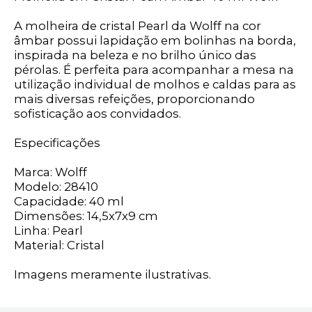
A molheira de cristal Pearl da Wolff na cor
âmbar possui lapidação em bolinhas na borda,
inspirada na beleza e no brilho único das
pérolas. É perfeita para acompanhar a mesa na
utilização individual de molhos e caldas para as
mais diversas refeições, proporcionando
sofisticação aos convidados.
Especificações
Marca: Wolff
Modelo: 28410
Capacidade: 40 ml
Dimensões: 14,5x7x9 cm
Linha: Pearl
Material: Cristal
Imagens meramente ilustrativas.