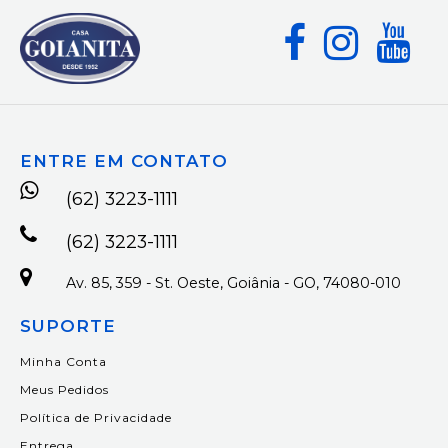
ENTRE EM CONTATO
(62) 3223-1111
(62) 3223-1111
Av. 85, 359 - St. Oeste, Goiânia - GO, 74080-010
SUPORTE
Minha Conta
Meus Pedidos
Política de Privacidade
Entrega