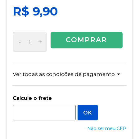
R$ 9,90
COMPRAR
-
+
Ver todas as condições de pagamento
Não sei meu CEP