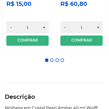
R$ 15,00
R$ 60,80
-
+
-
+
COMPRAR
COMPRAR
Descrição
Molheira em Cristal Pearl Ambar 40 ml Wolff