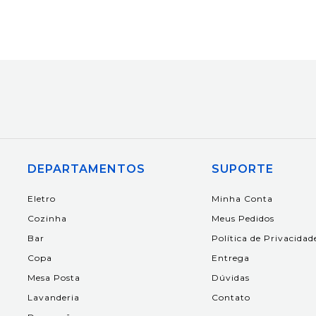
DEPARTAMENTOS
SUPORTE
Eletro
Minha Conta
Cozinha
Meus Pedidos
Bar
Política de Privacidad
Copa
Entrega
Mesa Posta
Dúvidas
Lavanderia
Contato