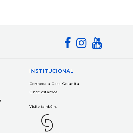
INSTITUCIONAL
Conheça a Casa Goianita
Onde estamos
e
Visite também: