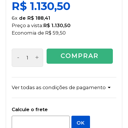
R$ 1.130,50
6
x
R$ 188,41
Preço a vista:
R$ 1.130,50
Economia de
R$ 59,50
COMPRAR
-
+
Ver todas as condições de pagamento