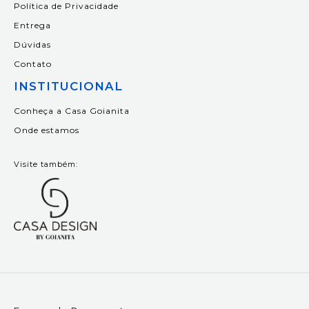
Política de Privacidade
Entrega
Dúvidas
Contato
INSTITUCIONAL
Conheça a Casa Goianita
Onde estamos
Visite também: