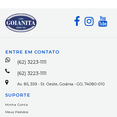
ENTRE EM CONTATO
(62) 3223-1111
(62) 3223-1111
Av. 85, 359 - St. Oeste, Goiânia - GO, 74080-010
SUPORTE
Minha Conta
Meus Pedidos