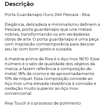
Descrição
Porta Guardanapo Ouro 24K Pescara - Riva
Elegância, delicadeza e minimalismo definem a
Pescara, porta guardanapo que une metais
nobres, transformando-os em verdadeiras
obras de arte. O porta guardanapo é uma peça
com inspiracão comtemporânia para decorar
seu lar com bom gosto e ousadia.
A matéria-prima da Riva é o Aço Inox 18/10. Esse
número é o selo de qualidade dos objetos da
marca, e fazem referência à composição do
metal: 18% de cromo e de aproximadamente
10% de níquel. Essa composição concede ao
Aço Inox uma elevada resistência à corrosão e
oxidação muito superior ao Aço Inox
convencional.
Riva Touch é o processo de polimento