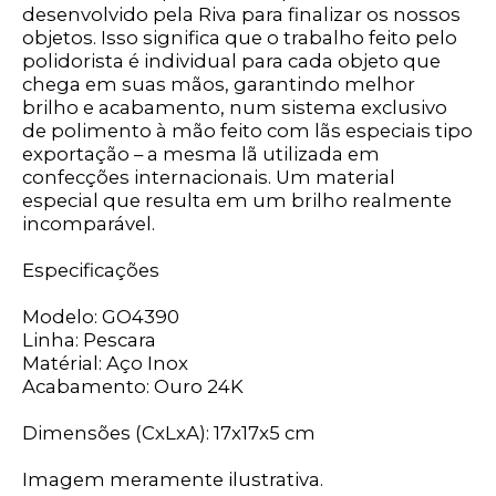
desenvolvido pela Riva para finalizar os nossos
objetos. Isso significa que o trabalho feito pelo
polidorista é individual para cada objeto que
chega em suas mãos, garantindo melhor
brilho e acabamento, num sistema exclusivo
de polimento à mão feito com lãs especiais tipo
exportação – a mesma lã utilizada em
confecções internacionais. Um material
especial que resulta em um brilho realmente
incomparável.
Especificações
Modelo: GO4390
Linha: Pescara
Matérial: Aço Inox
Acabamento: Ouro 24K
Dimensões (CxLxA): 17x17x5 cm
Imagem meramente ilustrativa.