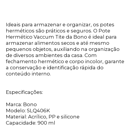
Ideais para armazenar e organizar, os potes
herméticos são práticos e seguros. O Pote
Hermético Vaccum Tite da Bono é ideal para
armazenar alimentos secos e até mesmo
pequenos objetos, auxiliando na organização
de diversos ambientes da casa. Com
fechamento hermético e corpo incolor, garante
a conservação e identificação rápida do
conteúdo interno.
Especificações:
Marca: Bono
Modelo: SLQ406K
Material: Acrílico, PP e silicone
Capacidade: 900 ml