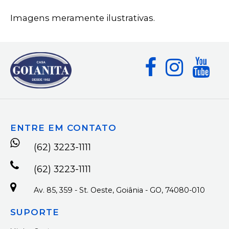
Imagens meramente ilustrativas.
ENTRE EM CONTATO
(62) 3223-1111
(62) 3223-1111
Av. 85, 359 - St. Oeste, Goiânia - GO, 74080-010
SUPORTE