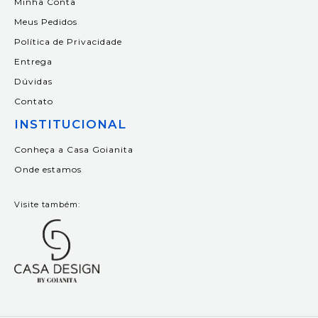
Minha Conta
Meus Pedidos
Política de Privacidade
Entrega
Dúvidas
Contato
INSTITUCIONAL
Conheça a Casa Goianita
Onde estamos
Visite também: