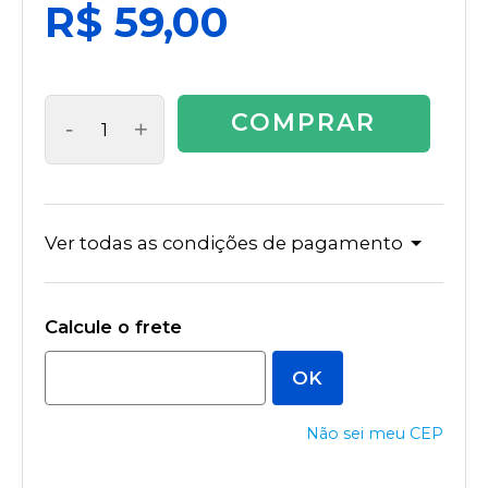
R$ 59,00
COMPRAR
-
+
Ver todas as condições de pagamento
Não sei meu CEP