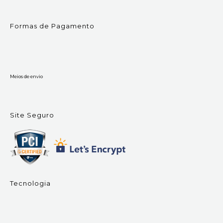
Formas de Pagamento
Meios de envio
Site Seguro
Tecnologia