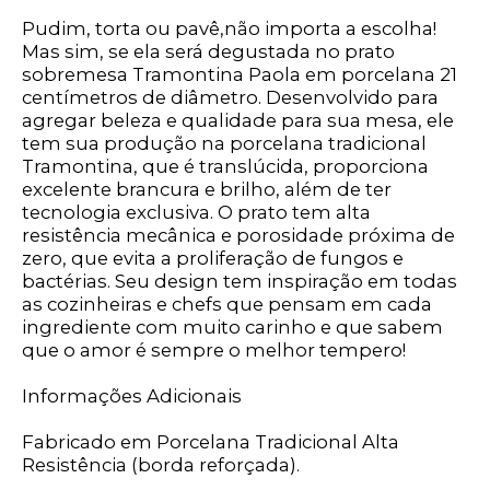
Pudim, torta ou pavê,não importa a escolha!
Mas sim, se ela será degustada no prato
sobremesa Tramontina Paola em porcelana 21
centímetros de diâmetro. Desenvolvido para
agregar beleza e qualidade para sua mesa, ele
tem sua produção na porcelana tradicional
Tramontina, que é translúcida, proporciona
excelente brancura e brilho, além de ter
tecnologia exclusiva. O prato tem alta
resistência mecânica e porosidade próxima de
zero, que evita a proliferação de fungos e
bactérias. Seu design tem inspiração em todas
as cozinheiras e chefs que pensam em cada
ingrediente com muito carinho e que sabem
que o amor é sempre o melhor tempero!
Informações Adicionais
Fabricado em Porcelana Tradicional Alta
Resistência (borda reforçada).