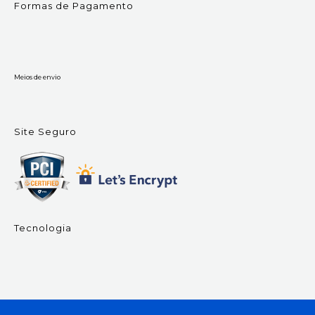
Formas de Pagamento
Meios de envio
Site Seguro
Tecnologia