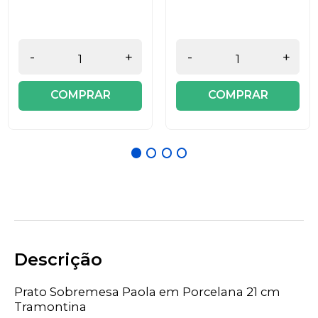
-
+
-
+
COMPRAR
COMPRAR
Descrição
Prato Sobremesa Paola em Porcelana 21 cm
Tramontina