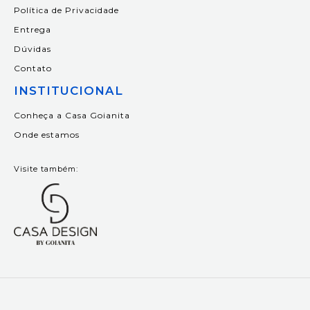
Política de Privacidade
Entrega
Dúvidas
Contato
INSTITUCIONAL
Conheça a Casa Goianita
Onde estamos
Visite também: