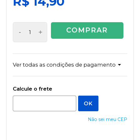
R$ 14,90
COMPRAR
-
+
Ver todas as condições de pagamento
Não sei meu CEP