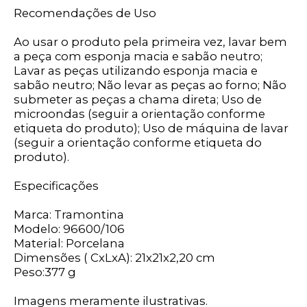
Recomendações de Uso
Ao usar o produto pela primeira vez, lavar bem
a peça com esponja macia e sabão neutro;
Lavar as peças utilizando esponja macia e
sabão neutro; Não levar as peças ao forno; Não
submeter as peças a chama direta; Uso de
microondas (seguir a orientação conforme
etiqueta do produto); Uso de máquina de lavar
(seguir a orientação conforme etiqueta do
produto).
Especificações
Marca: Tramontina
Modelo: 96600/106
Material: Porcelana
Dimensões ( CxLxA): 21x21x2,20 cm
Peso:377 g
Imagens meramente ilustrativas.