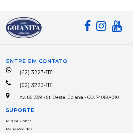
ENTRE EM CONTATO
(62) 3223-1111
(62) 3223-1111
Av. 85, 359 - St. Oeste, Goiânia - GO, 74080-010
SUPORTE
Minha Conta
Meus Pedidos