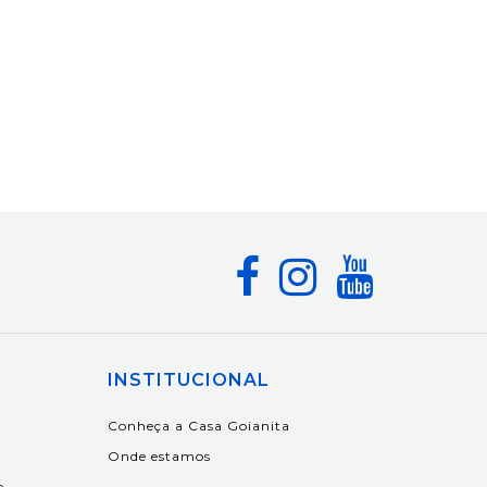
INSTITUCIONAL
Conheça a Casa Goianita
Onde estamos
e