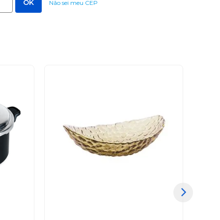
Não sei meu CEP