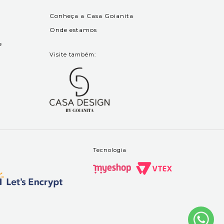
Conheça a Casa Goianita
Onde estamos
e
Visite também:
Tecnologia