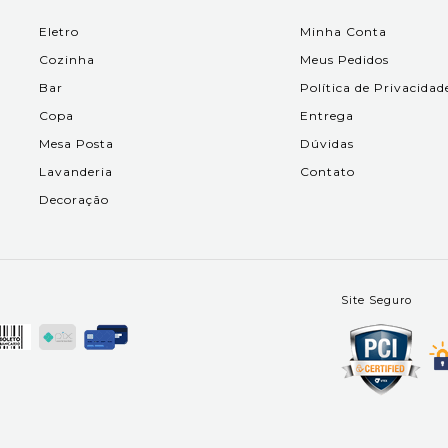
Eletro
Minha Conta
Cozinha
Meus Pedidos
Bar
Política de Privacidad
Copa
Entrega
Mesa Posta
Dúvidas
Lavanderia
Contato
Decoração
Site Seguro