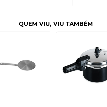
QUEM VIU, VIU TAMBÉM