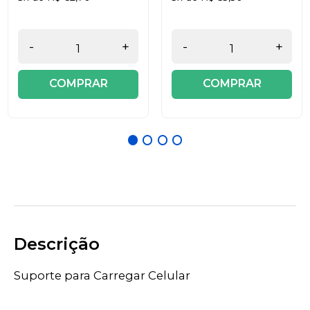
-
+
-
+
COMPRAR
COMPRAR
Descrição
Suporte para Carregar Celular