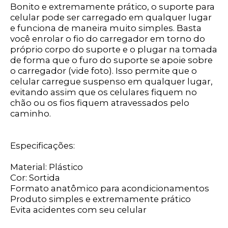
Bonito e extremamente prático, o suporte para
celular pode ser carregado em qualquer lugar
e funciona de maneira muito simples. Basta
você enrolar o fio do carregador em torno do
próprio corpo do suporte e o plugar na tomada
de forma que o furo do suporte se apoie sobre
o carregador (vide foto). Isso permite que o
celular carregue suspenso em qualquer lugar,
evitando assim que os celulares fiquem no
chão ou os fios fiquem atravessados pelo
caminho.
Especificações:
Material: Plástico
Cor: Sortida
Formato anatômico para acondicionamentos
Produto simples e extremamente prático
Evita acidentes com seu celular