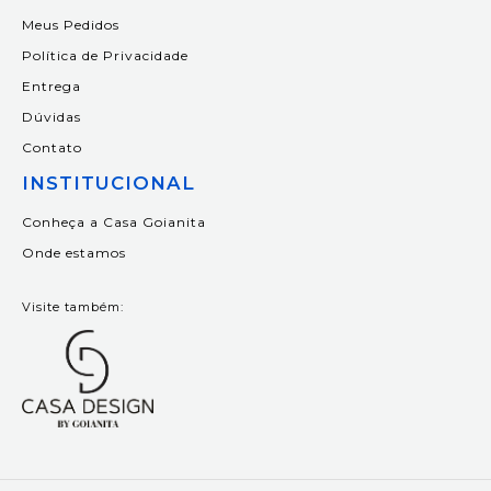
Meus Pedidos
Política de Privacidade
Entrega
Dúvidas
Contato
INSTITUCIONAL
Conheça a Casa Goianita
Onde estamos
Visite também: