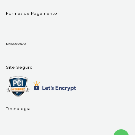
Formas de Pagamento
Meios de envio
Site Seguro
Tecnologia