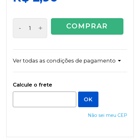
COMPRAR
-
+
Ver todas as condições de pagamento
Não sei meu CEP