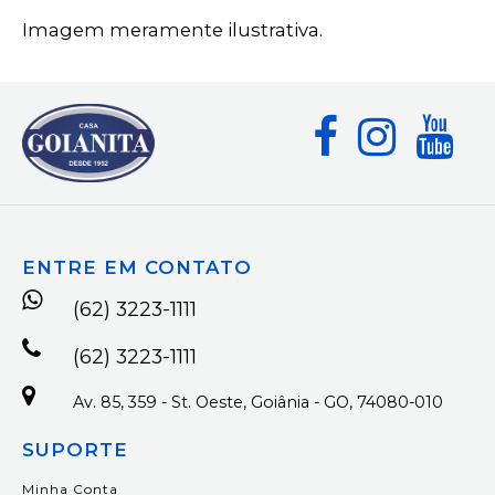
Imagem meramente ilustrativa.
ENTRE EM CONTATO
(62) 3223-1111
(62) 3223-1111
Av. 85, 359 - St. Oeste, Goiânia - GO, 74080-010
SUPORTE
Minha Conta