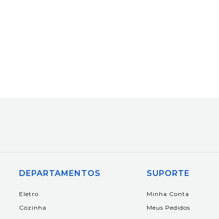
DEPARTAMENTOS
SUPORTE
Eletro
Minha Conta
Cozinha
Meus Pedidos