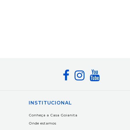
INSTITUCIONAL
Conheça a Casa Goianita
Onde estamos