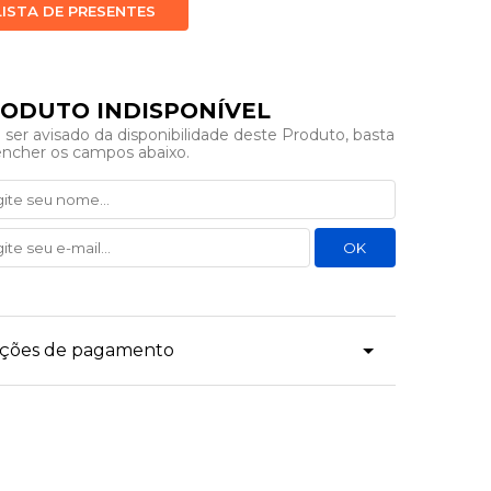
LISTA DE PRESENTES
 ser avisado da disponibilidade deste Produto, basta
encher os campos abaixo.
dições de pagamento