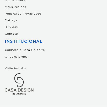
Minha Conta
Meus Pedidos
Política de Privacidade
Entrega
Dúvidas
Contato
INSTITUCIONAL
Conheça a Casa Goianita
Onde estamos
Visite também: