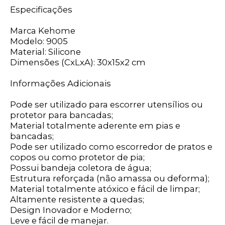
Especificações
Marca Kehome
Modelo: 9005
Material: Silicone
Dimensões (CxLxA): 30x15x2 cm
Informações Adicionais
Pode ser utilizado para escorrer utensílios ou
protetor para bancadas;
Material totalmente aderente em pias e
bancadas;
Pode ser utilizado como escorredor de pratos e
copos ou como protetor de pia;
Possui bandeja coletora de água;
Estrutura reforçada (não amassa ou deforma);
Material totalmente atóxico e fácil de limpar;
Altamente resistente a quedas;
Design Inovador e Moderno;
Leve e fácil de manejar.