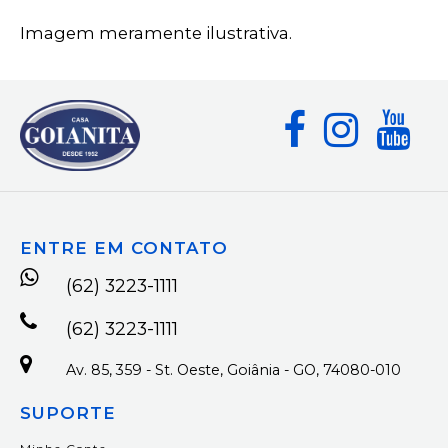
Imagem meramente ilustrativa.
ENTRE EM CONTATO
(62) 3223-1111
(62) 3223-1111
Av. 85, 359 - St. Oeste, Goiânia - GO, 74080-010
SUPORTE