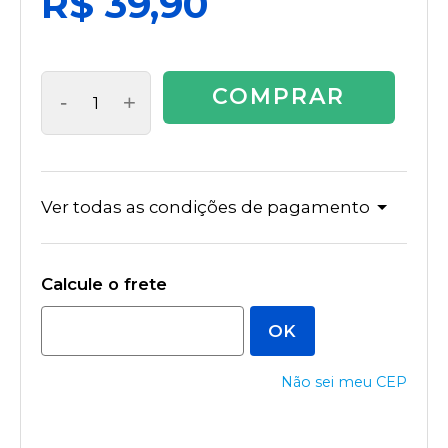
R$ 39,90
COMPRAR
-
+
Ver todas as condições de pagamento
Não sei meu CEP