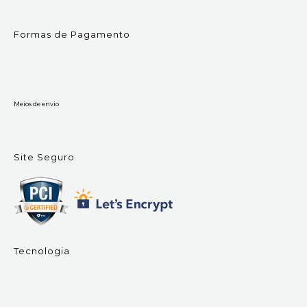
Formas de Pagamento
Meios de envio
Site Seguro
Tecnologia