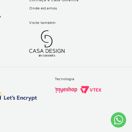
Onde estamos
e
Visite também:
Tecnologia