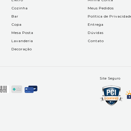
Cozinha
Meus Pedidos
Bar
Política de Privacidad
Copa
Entrega
Mesa Posta
Dúvidas
Lavanderia
Contato
Decoração
Site Seguro