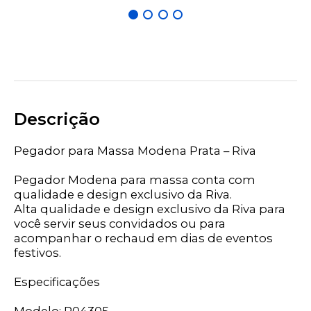
Descrição
Pegador para Massa Modena Prata – Riva
Pegador Modena para massa conta com
qualidade e design exclusivo da Riva.
Alta qualidade e design exclusivo da Riva para
você servir seus convidados ou para
acompanhar o rechaud em dias de eventos
festivos.
Especificações