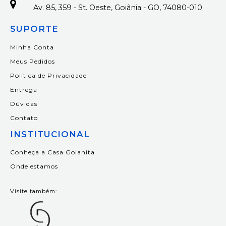
Av. 85, 359 - St. Oeste, Goiânia - GO, 74080-010
SUPORTE
Minha Conta
Meus Pedidos
Política de Privacidade
Entrega
Dúvidas
Contato
INSTITUCIONAL
Conheça a Casa Goianita
Onde estamos
Visite também: