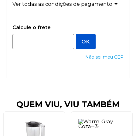
Ver todas as condições de pagamento
Não sei meu CEP
QUEM VIU, VIU TAMBÉM