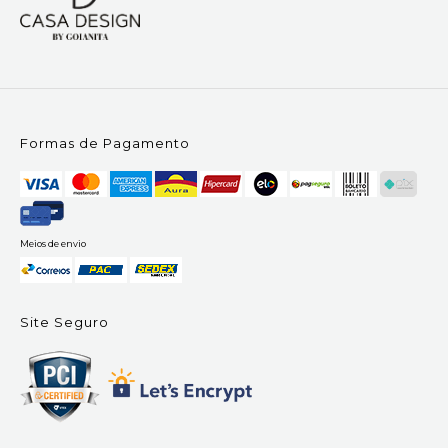
Formas de Pagamento
Meios de envio
Site Seguro