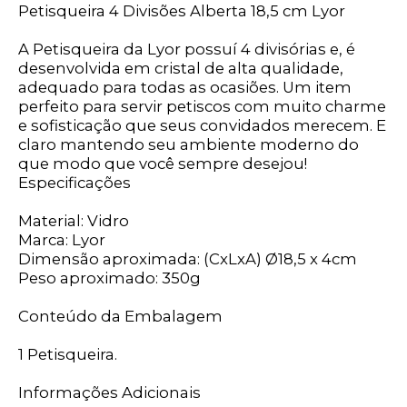
Petisqueira 4 Divisões Alberta 18,5 cm Lyor
A Petisqueira da Lyor possuí 4 divisórias e, é
desenvolvida em cristal de alta qualidade,
adequado para todas as ocasiões. Um item
perfeito para servir petiscos com muito charme
e sofisticação que seus convidados merecem. E
claro mantendo seu ambiente moderno do
que modo que você sempre desejou!
Especificações
Material: Vidro
Marca: Lyor
Dimensão aproximada: (CxLxA) Ø18,5 x 4cm
Peso aproximado: 350g
Conteúdo da Embalagem
1 Petisqueira.
Informações Adicionais