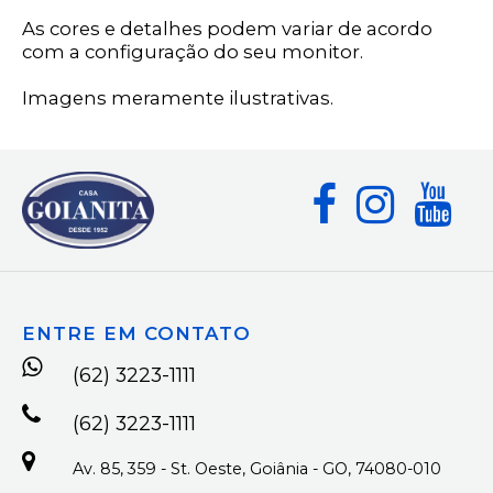
As cores e detalhes podem variar de acordo
com a configuração do seu monitor.
Imagens meramente ilustrativas.
ENTRE EM CONTATO
(62) 3223-1111
(62) 3223-1111
Av. 85, 359 - St. Oeste, Goiânia - GO, 74080-010