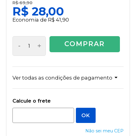
R$ 69,90
R$ 28,00
Economia de
R$ 41,90
COMPRAR
-
+
Ver todas as condições de pagamento
Não sei meu CEP