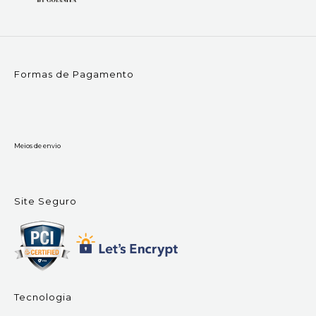
Formas de Pagamento
Meios de envio
Site Seguro
Tecnologia