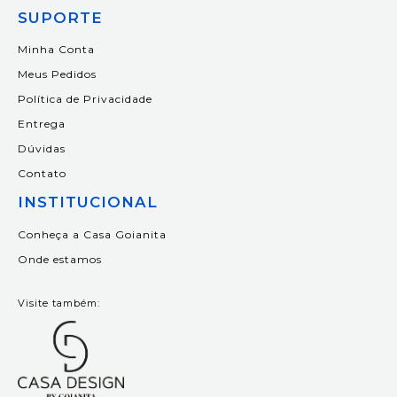
SUPORTE
Minha Conta
Meus Pedidos
Política de Privacidade
Entrega
Dúvidas
Contato
INSTITUCIONAL
Conheça a Casa Goianita
Onde estamos
Visite também: