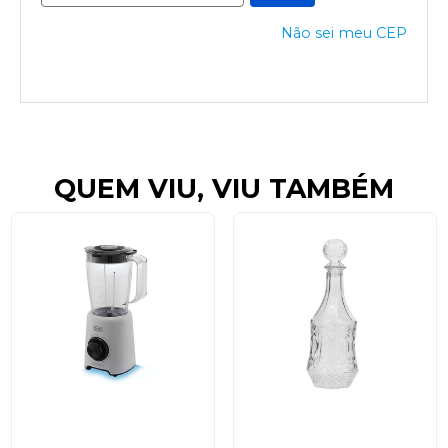
Não sei meu CEP
QUEM VIU, VIU TAMBÉM