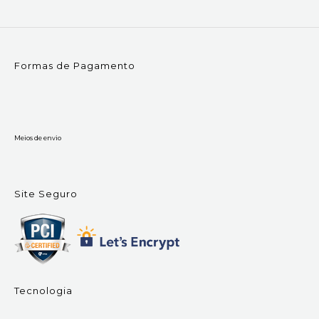
Formas de Pagamento
Meios de envio
Site Seguro
Tecnologia