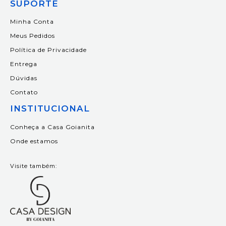
SUPORTE
Minha Conta
Meus Pedidos
Política de Privacidade
Entrega
Dúvidas
Contato
INSTITUCIONAL
Conheça a Casa Goianita
Onde estamos
Visite também: