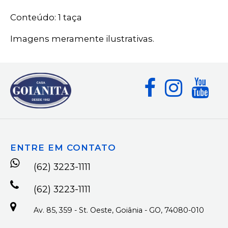
Conteúdo: 1 taça
Imagens meramente ilustrativas.
ENTRE EM CONTATO
(62) 3223-1111
(62) 3223-1111
Av. 85, 359 - St. Oeste, Goiânia - GO, 74080-010