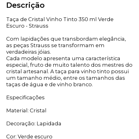
Descrição
Taça de Cristal Vinho Tinto 350 ml Verde
Escuro - Strauss
Com lapidações que transbordam elegância,
as peças Strauss se transformam em
verdadeiras jóias.
Cada modelo apresenta uma característica
especial, fruto de muito talento dos mestres do
cristal artesanal. A taça para vinho tinto possui
um tamanho médio, entre os tamanhos das
taças de água e de vinho branco.
Especificações
Material: Cristal
Decoração: Lapidada
Cor: Verde escuro